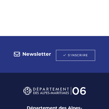
Newsletter
S'INSCRIRE
Département des Alpes-