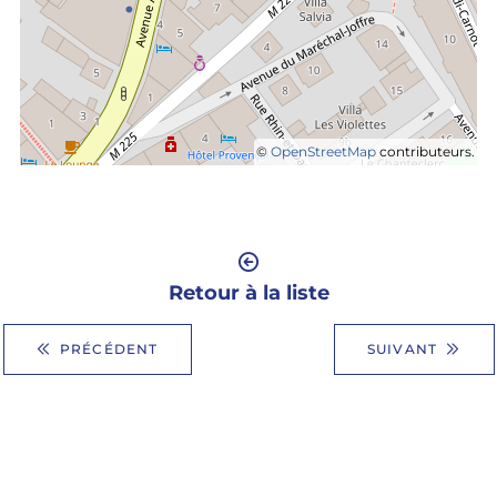
©
OpenStreetMap
contributeurs.
Retour à la liste
PRÉCÉDENT
SUIVANT